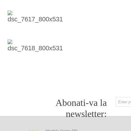
Abonati-va la
newsletter: